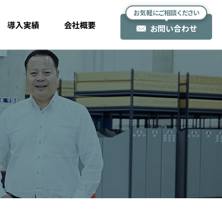
お気軽にご相談ください
導入実績
会社概要
お問い合わせ