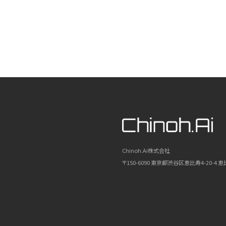
Chinoh.Ai株式会社
〒150-6090 東京都渋谷区恵比寿4-20-4