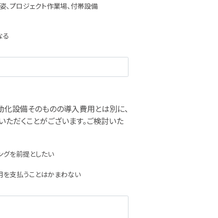
姿、プロジェクト作業場、付帯設備
なる
動化設備そのものの導入費用とは別に、
いただくことがございます。ご検討いた
ングを前提としたい
用を支払うことはかまわない