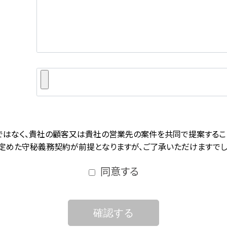
ではなく、貴社の顧客又は貴社の営業先の案件を共同で提案するこ
定めた守秘義務契約が前提となりますが、ご了承いただけますでし
同意する