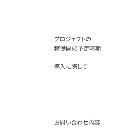
プロジェクトの
稼働開始予定時期
導入に際して
お問い合わせ内容