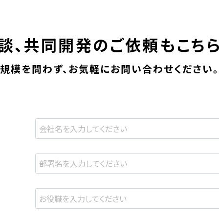
談、共同開発の
ご依頼もこち
規模を問わず、
お気軽にお問い合わせください。