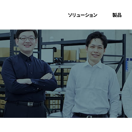
ソリューション
製品