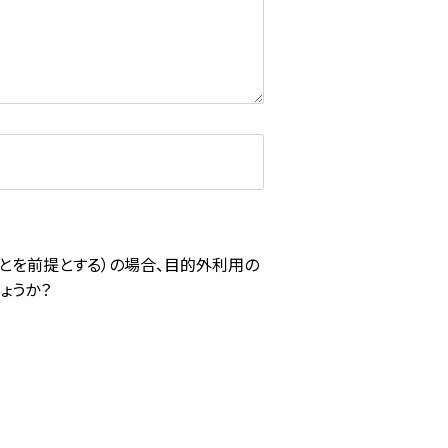
とを前提とする）の場合、目的外利用の
ょうか？