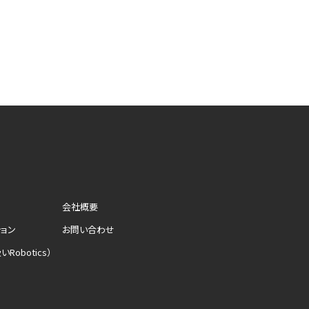
会社概要
ション
お問い合わせ
Robotics）