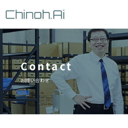
お問い合わせ