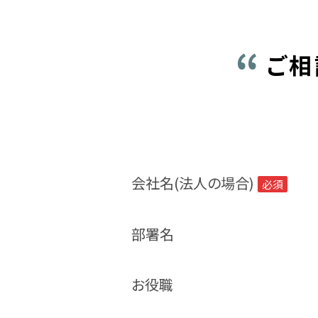
ご相
会社名(法人の場合)
必須
部署名
お役職