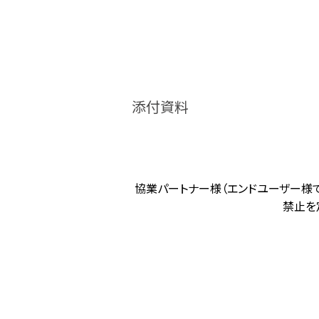
添付資料
協業パートナー様（エンドユーザー様
禁止を