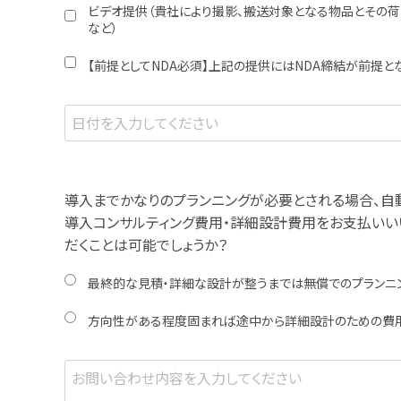
ビデオ提供（貴社により撮影、搬送対象となる物品とその荷
など）
【前提としてNDA必須】上記の提供にはNDA締結が前提と
導入までかなりのプランニングが必要とされる場合、自
導入コンサルティング費用・詳細設計費用をお支払いい
だくことは可能でしょうか？
最終的な見積・詳細な設計が整うまでは無償でのプランニ
方向性がある程度固まれば途中から詳細設計のための費