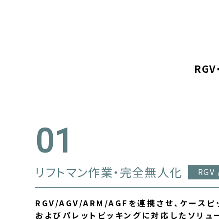
RG
リフトマン作業・完全無人化
RGV 
RGV/AGV/ARM/AGFを連携させ、ケース
およびパレットピッキングに対応したソリュ