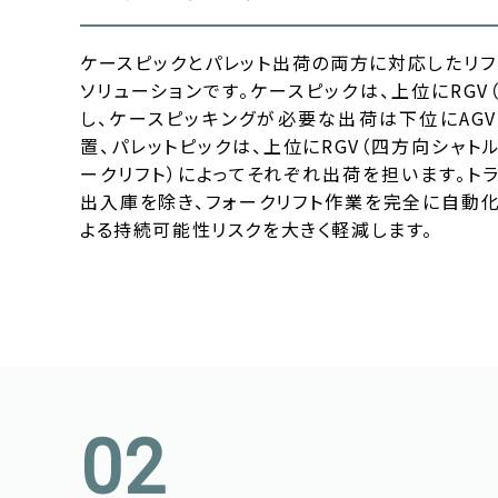
ケースピックとパレット出荷の両方に対応したリ
ソリューションです。ケースピックは、上位にRGV
し、ケースピッキングが必要な出荷は下位にAGV・
置、パレットピックは、上位にRGV（四方向シャトル
ークリフト）によってそれぞれ出荷を担います。ト
出入庫を除き、フォークリフト作業を完全に自動
よる持続可能性リスクを大きく軽減します。