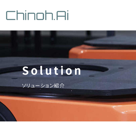
ソリューション紹介