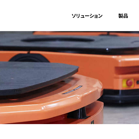
ソリューション
製品