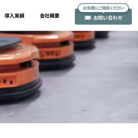
お気軽にご相談ください
導入実績
会社概要
お問い合わせ