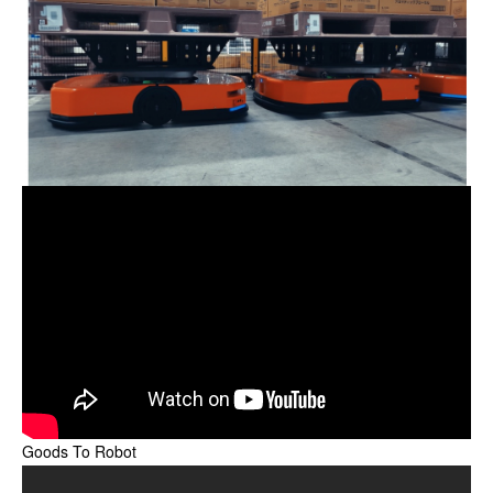
Goods To Robot