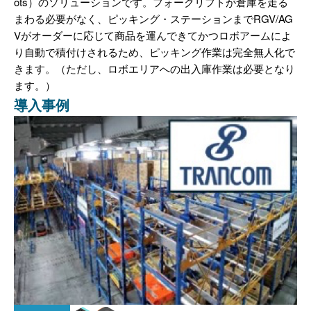
ots）のソリューションです。フォークリフトが倉庫を走る
まわる必要がなく、ピッキング・ステーションまでRGV/AG
Vがオーダーに応じて商品を運んできてかつロボアームによ
り自動で積付けされるため、ピッキング作業は完全無人化で
きます。（ただし、ロボエリアへの出入庫作業は必要となり
ます。）
導入事例