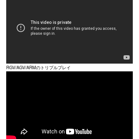
RGV/AGV/ARMのトリプルプレイ