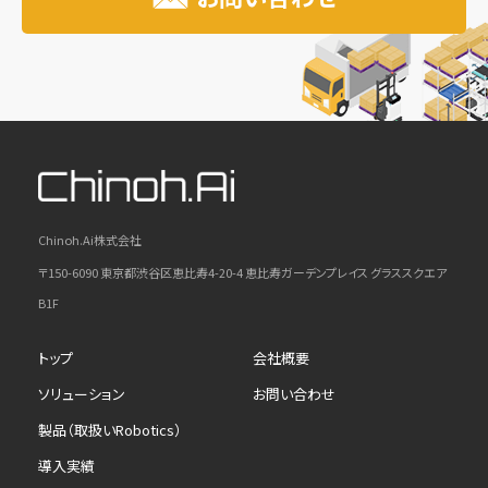
Chinoh.Ai株式会社
〒150-6090 東京都渋谷区恵比寿4-20-4 恵比寿ガーデンプレイス グラススクエア
B1F
トップ
会社概要
ソリューション
お問い合わせ
製品（取扱いRobotics）
導入実績